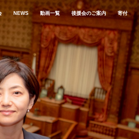
会
NEWS
動画一覧
後援会のご案内
寄付