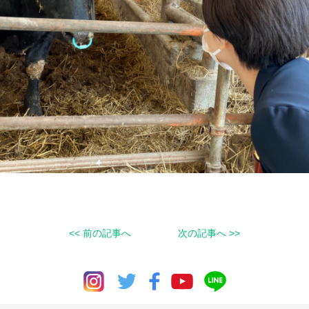
<< 前の記事へ
次の記事へ >>