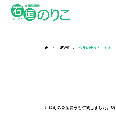
NEWS
今年の干支とご対面
川崎町の畜産農家を訪問しました。約