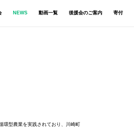
会
NEWS
動画一覧
後援会のご案内
寄付
循環型農業を実践されており、川崎町