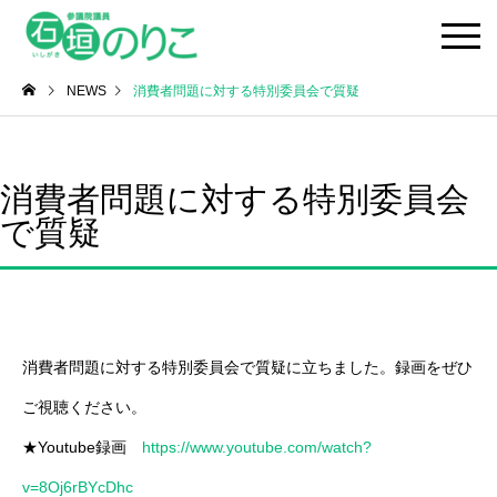
NEWS
消費者問題に対する特別委員会で質疑
消費者問題に対する特別委員会
で質疑
消費者問題に対する特別委員会で質疑に立ちました。録画をぜひ
ご視聴ください。
★Youtube録画
https://www.youtube.com/watch?
v=8Oj6rBYcDhc