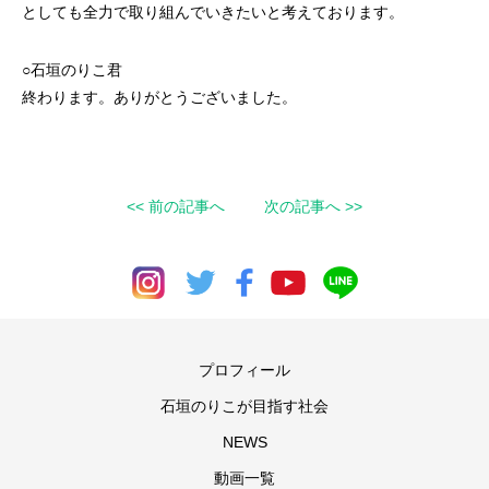
としても全力で取り組んでいきたいと考えております。
○石垣のりこ君
終わります。ありがとうございました。
<< 前の記事へ
次の記事へ >>
プロフィール
石垣のりこが目指す社会
NEWS
動画一覧