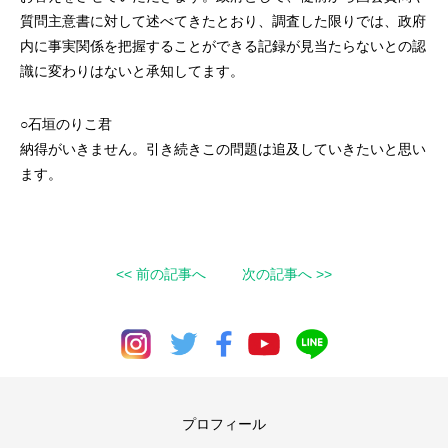
質問主意書に対して述べてきたとおり、調査した限りでは、政府
内に事実関係を把握することができる記録が見当たらないとの認
識に変わりはないと承知してます。
○石垣のりこ君
納得がいきません。引き続きこの問題は追及していきたいと思い
ます。
<< 前の記事へ
次の記事へ >>
プロフィール