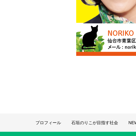
プロフィール
石垣のりこが目指す社会
NE