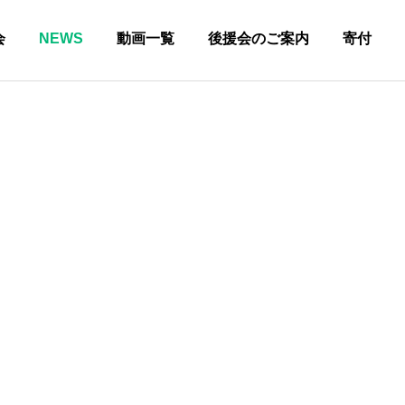
会
NEWS
動画一覧
後援会のご案内
寄付