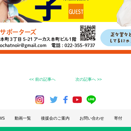
<< 前の記事へ
次の記事へ >>
WS
動画一覧
後援会のご案内
お問い合わせ
寄付