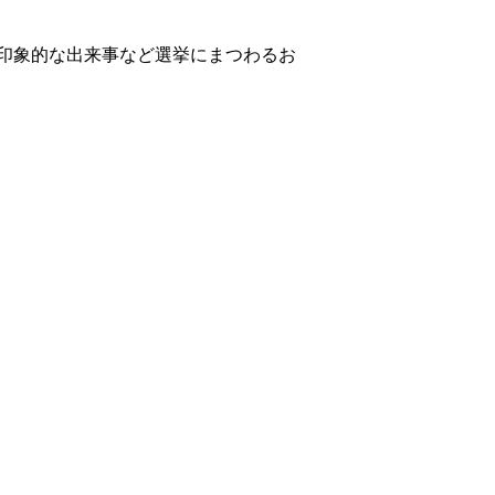
印象的な出来事など選挙にまつわるお