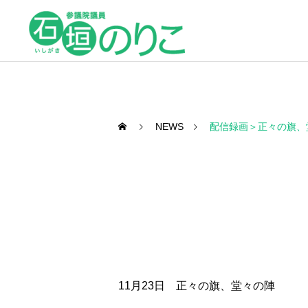
NEWS
配信録画＞正々の旗、
11月23日 正々の旗、堂々の陣