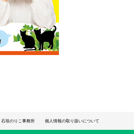
石垣のりこ事務所
個人情報の取り扱いについて