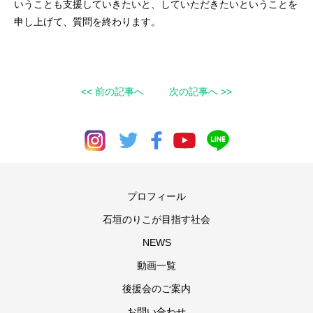
いうことも支援していきたいと、していただきたいということを
申し上げて、質問を終わります。
<< 前の記事へ
次の記事へ >>
プロフィール
石垣のりこが目指す社会
NEWS
動画一覧
後援会のご案内
お問い合わせ