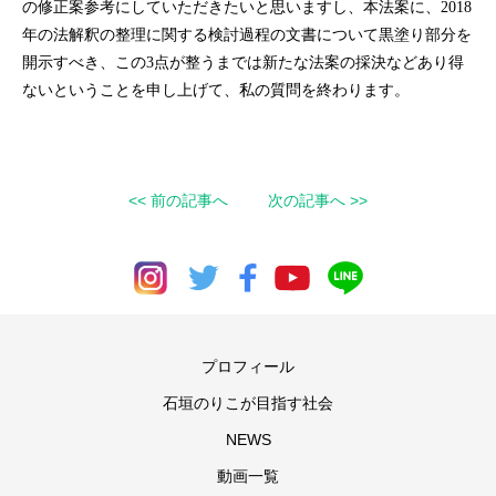
の修正案参考にしていただきたいと思いますし、本法案に、2018
年の法解釈の整理に関する検討過程の文書について黒塗り部分を
開示すべき、この3点が整うまでは新たな法案の採決などあり得
ないということを申し上げて、私の質問を終わります。
<< 前の記事へ
次の記事へ >>
プロフィール
石垣のりこが目指す社会
NEWS
動画一覧