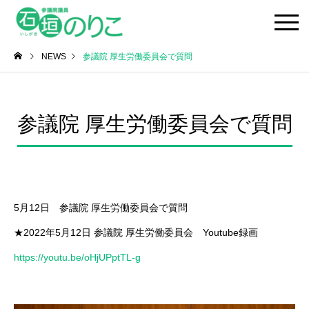
NEWS
参議院 厚生労働委員会で質問
参議院 厚生労働委員会で質問
5月12日 参議院 厚生労働委員会で質問
★2022年5月12日 参議院 厚生労働委員会 Youtube録画
https://youtu.be/oHjUPptTL-g